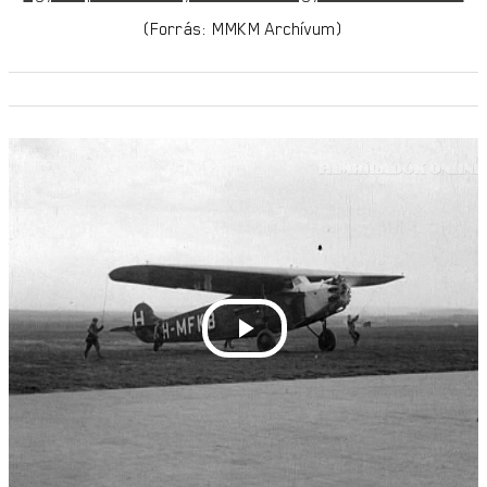
(Forrás: MMKM Archívum)