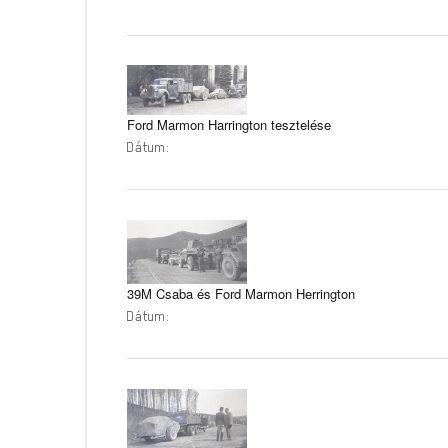
Ford Marmon Harrington tesztelése
Dátum:
39M Csaba és Ford Marmon Herrington
Dátum: