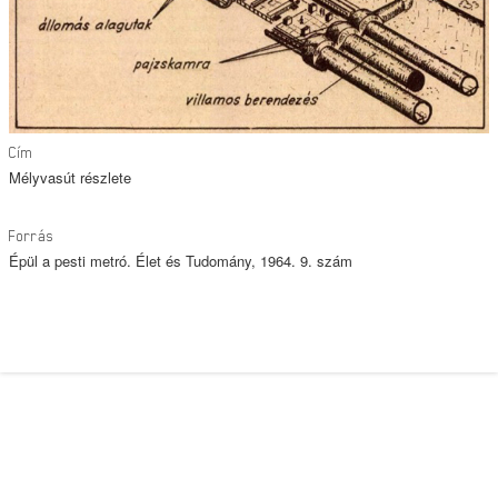
Cím
Mélyvasút részlete
Forrás
Épül a pesti metró. Élet és Tudomány, 1964. 9. szám