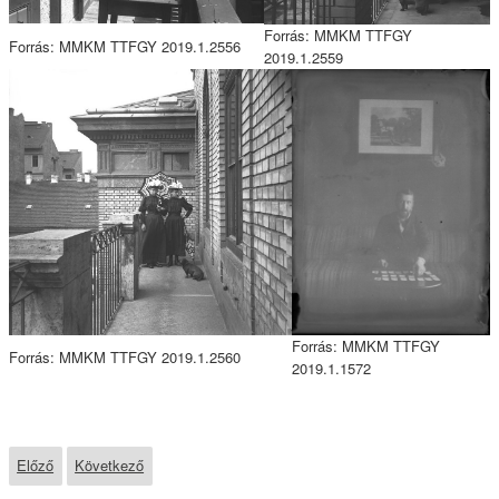
Forrás: MMKM TTFGY
Forrás: MMKM TTFGY 2019.1.2556
2019.1.2559
Forrás: MMKM TTFGY
Forrás: MMKM TTFGY 2019.1.2560
2019.1.1572
Előző
Következő