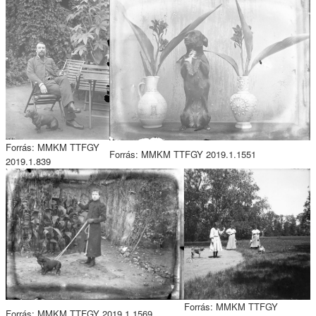
Forrás: MMKM TTFGY
Forrás: MMKM TTFGY 2019.1.1551
2019.1.839
Forrás: MMKM TTFGY
Forrás: MMKM TTFGY 2019.1.1569