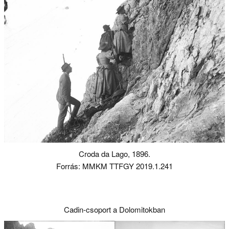
Croda da Lago, 1896.
Forrás: MMKM TTFGY 2019.1.241
Cadin-csoport a Dolomitokban