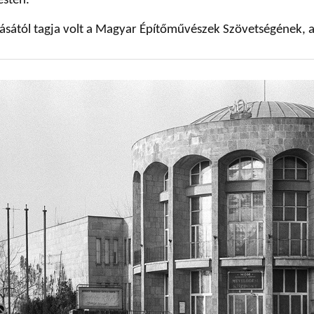
esten.
ásától tagja volt a Magyar Építőművészek Szövetségének, 