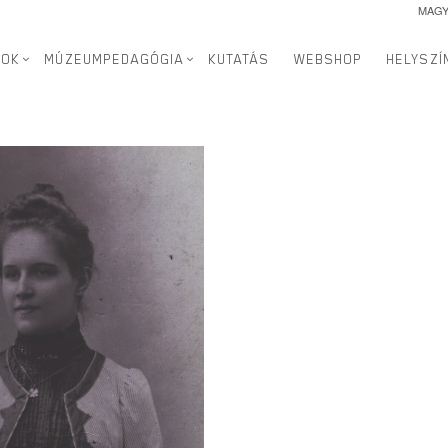
MAG
SOK
MÚZEUMPEDAGÓGIA
KUTATÁS
WEBSHOP
HELYSZÍ